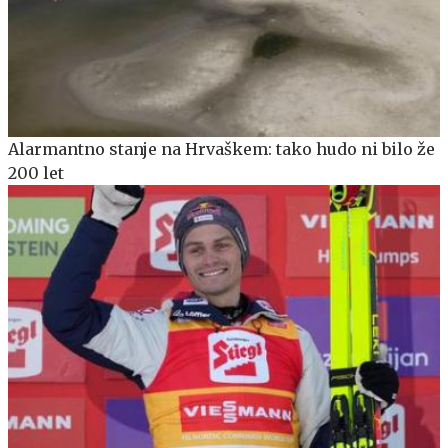
Alarmantno stanje na Hrvaškem: tako hudo ni bilo že
200 let