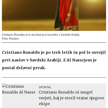
Cristiano Ronaldo je le dočakal prvi lovoriko v Savdski Arabiji.
Foto: Reuters
Cristiano Ronaldo je po treh letih in pol le osvojil
prvi naslov v Savdski Arabiji. Z Al Nassrjem je
postal državni prvak.
SPORTAL
Cristiano Ronaldo ni mogel
verjeti, kaj je storil vratar njegove
ekipe