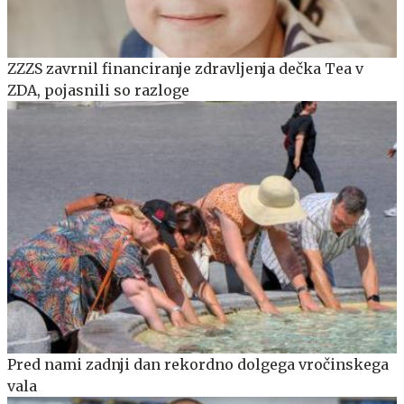
ZZZS zavrnil financiranje zdravljenja dečka Tea v
ZDA, pojasnili so razloge
Pred nami zadnji dan rekordno dolgega vročinskega
vala