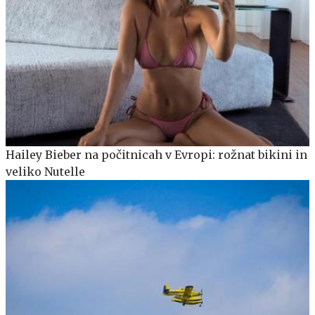
Hailey Bieber na počitnicah v Evropi: rožnat bikini in
veliko Nutelle