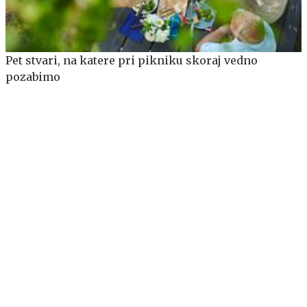
Pet stvari, na katere pri pikniku skoraj vedno
pozabimo