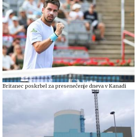
Britanec poskrbel za presenečenje dneva v Kanadi