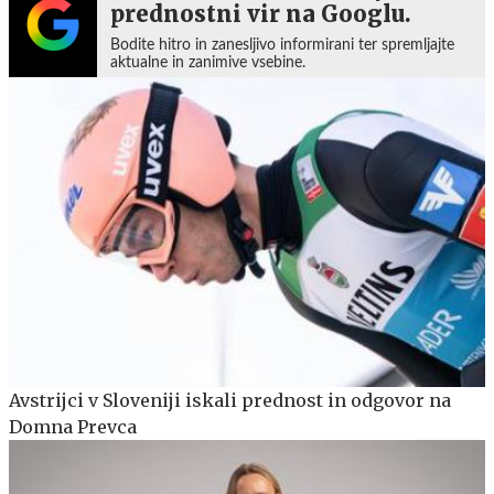
prednostni vir na Googlu.
Bodite hitro in zanesljivo informirani ter spremljajte
aktualne in zanimive vsebine.
Avstrijci v Sloveniji iskali prednost in odgovor na
Domna Prevca