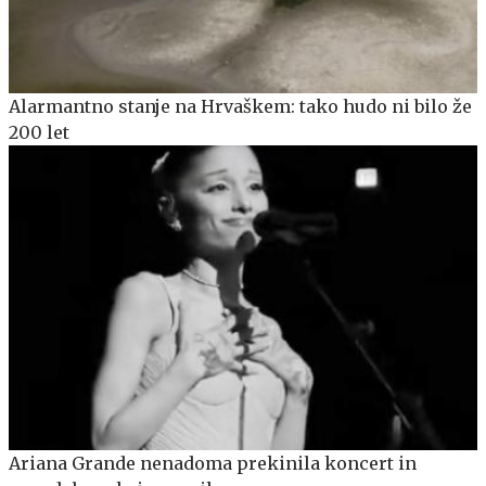
Alarmantno stanje na Hrvaškem: tako hudo ni bilo že
200 let
Ariana Grande nenadoma prekinila koncert in