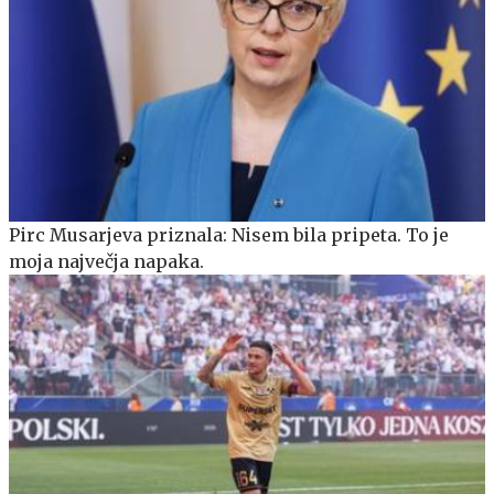
Pirc Musarjeva priznala: Nisem bila pripeta. To je
moja največja napaka.