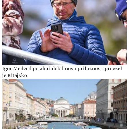
Igor Medved po aferi dobil novo priložnost: prevzel
je Kitajsko