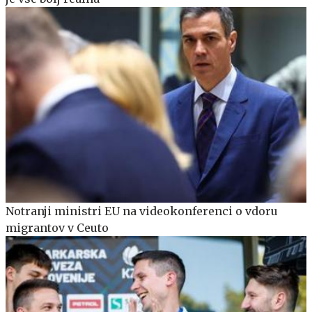
Notranji ministri EU na videokonferenci o vdoru
migrantov v Ceuto