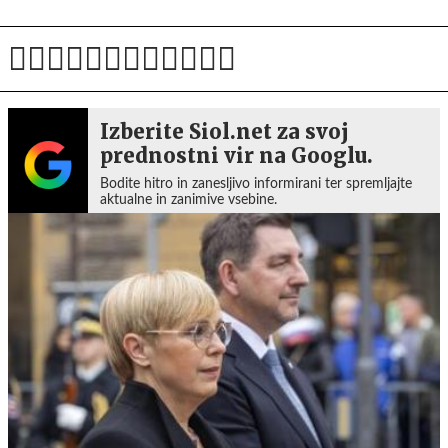
Izberite Siol.net za svoj
prednostni vir na Googlu.
Bodite hitro in zanesljivo informirani ter spremljajte
aktualne in zanimive vsebine.