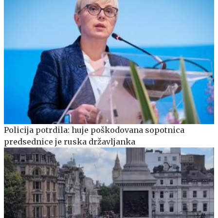
Policija potrdila: huje poškodovana sopotnica
predsednice je ruska državljanka