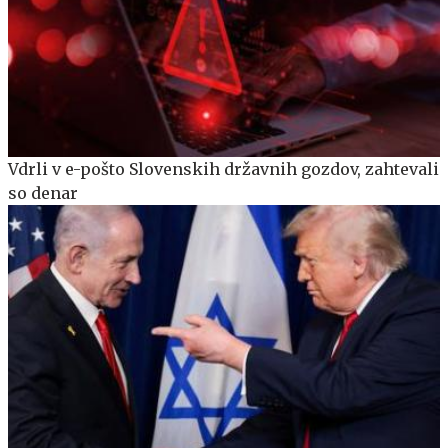
Vdrli v e-pošto Slovenskih državnih gozdov, zahtevali
so denar