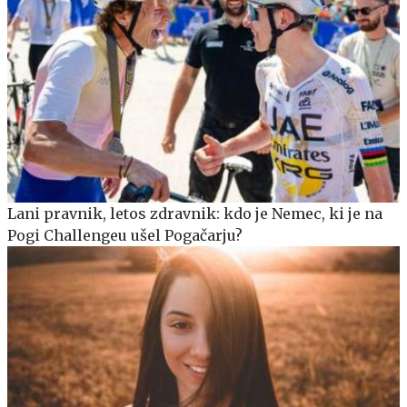
Lani pravnik, letos zdravnik: kdo je Nemec, ki je na
Pogi Challengeu ušel Pogačarju?