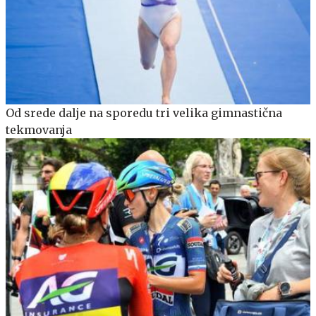
Od srede dalje na sporedu tri velika gimnastična
tekmovanja