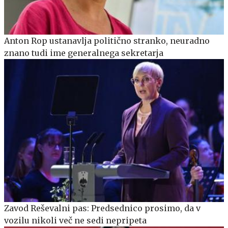
Anton Rop ustanavlja politično stranko, neuradno
znano tudi ime generalnega sekretarja
Zavod Reševalni pas: Predsednico prosimo, da v
vozilu nikoli več ne sedi nepripeta