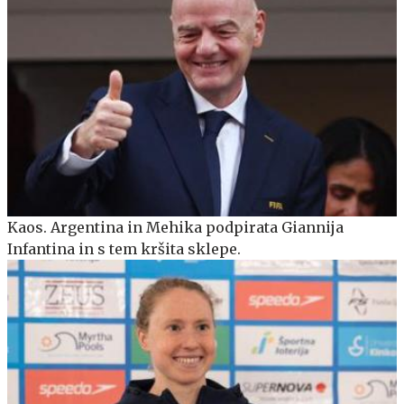
Kaos. Argentina in Mehika podpirata Giannija
Infantina in s tem kršita sklepe.