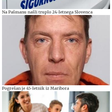
Na Pašmanu našli truplo 24-letnega Slovenca
Pogrešan je 45-letnik iz Maribora