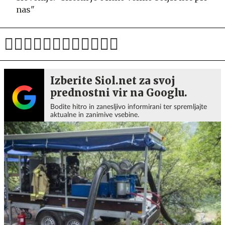
nas"
Izberite Siol.net za svoj
prednostni vir na Googlu.
Bodite hitro in zanesljivo informirani ter spremljajte
aktualne in zanimive vsebine.