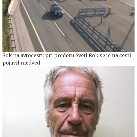
Šok na avtocesti: pri predoru Sveti Rok se je na cesti
pojavil medved