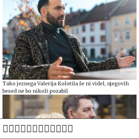
Tako jeznega Valerija Kolotila še ni videl, njegovih
besed ne bo nikoli pozabil