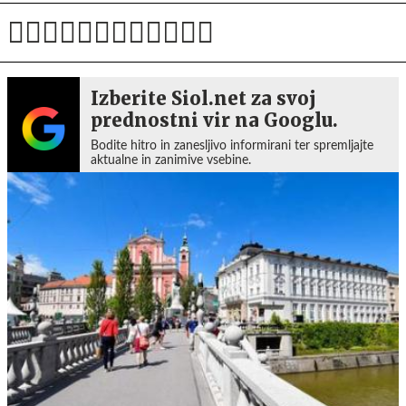
Izberite Siol.net za svoj
prednostni vir na Googlu.
Bodite hitro in zanesljivo informirani ter spremljajte
aktualne in zanimive vsebine.