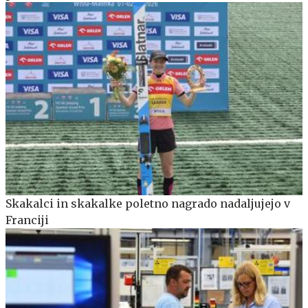
Skakalci in skakalke poletno nagrado nadaljujejo v
Franciji