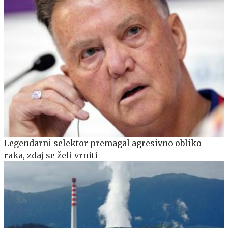
Legendarni selektor premagal agresivno obliko
raka, zdaj se želi vrniti