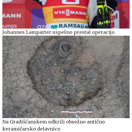
Johannes Lamparter uspešno prestal operacijo
Na Gradiščanskem odkrili obsežno antično
keramičarsko delavnico