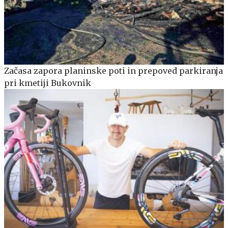
Začasa zapora planinske poti in prepoved parkiranja
pri kmetiji Bukovnik