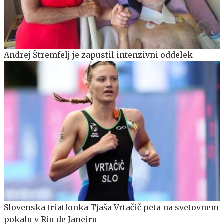
Andrej Štremfelj je zapustil intenzivni oddelek
Slovenska triatlonka Tjaša Vrtačič peta na svetovnem
pokalu v Riu de Janeiru