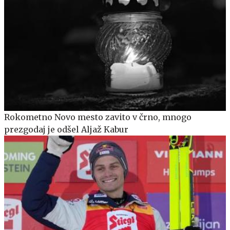
Rokometno Novo mesto zavito v črno, mnogo
prezgodaj je odšel Aljaž Kabur