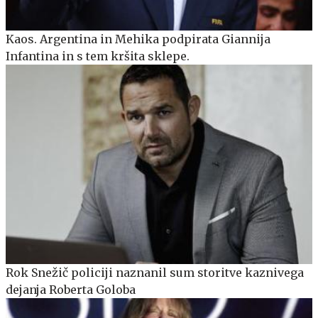
Kaos. Argentina in Mehika podpirata Giannija
Infantina in s tem kršita sklepe.
Rok Snežič policiji naznanil sum storitve kaznivega
dejanja Roberta Goloba