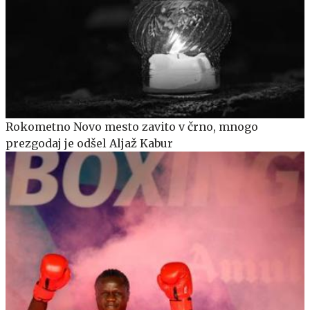
Rokometno Novo mesto zavito v črno, mnogo
prezgodaj je odšel Aljaž Kabur