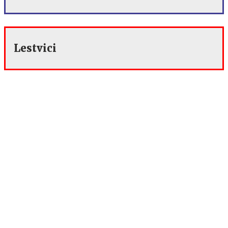
Lestvici