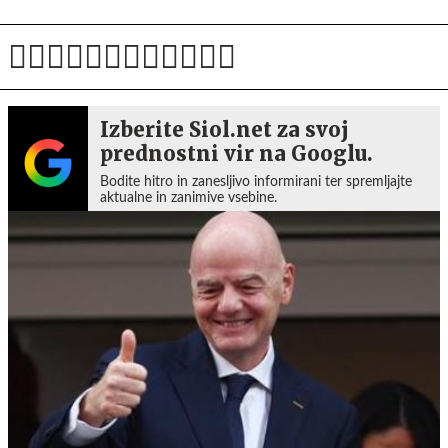
Izberite Siol.net za svoj
prednostni vir na Googlu.
Bodite hitro in zanesljivo informirani ter spremljajte
aktualne in zanimive vsebine.