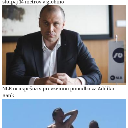
skupaj 14 metrov v globino
NLB neuspešna s prevzemno ponudbo za Addiko
Bank