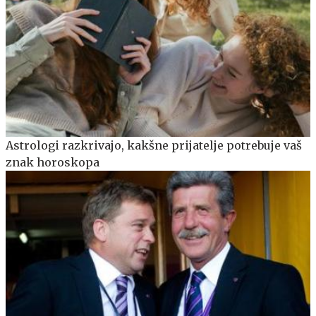
Astrologi razkrivajo, kakšne prijatelje potrebuje vaš
znak horoskopa