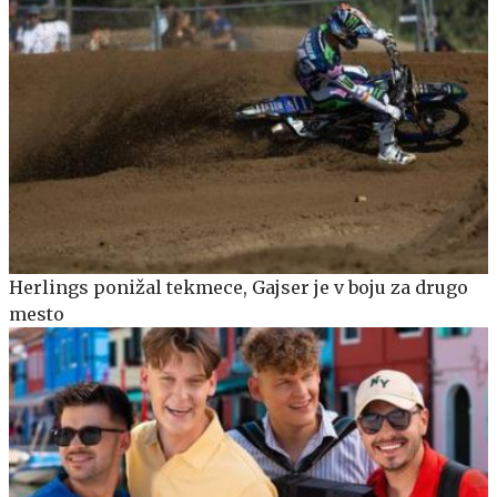
Herlings ponižal tekmece, Gajser je v boju za drugo
mesto