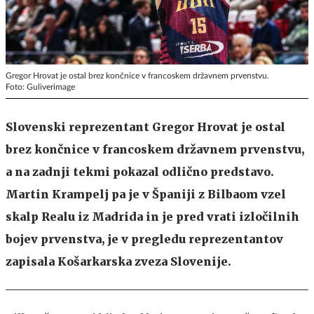
Gregor Hrovat je ostal brez končnice v francoskem državnem prvenstvu.
Foto: Guliverimage
Slovenski reprezentant Gregor Hrovat je ostal
brez končnice v francoskem državnem prvenstvu,
a na zadnji tekmi pokazal odlično predstavo.
Martin Krampelj pa je v Španiji z Bilbaom vzel
skalp Realu iz Madrida in je pred vrati izločilnih
bojev prvenstva, je v pregledu reprezentantov
zapisala Košarkarska zveza Slovenije.