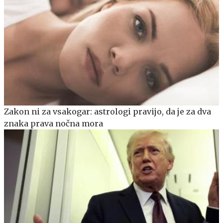
Zakon ni za vsakogar: astrologi pravijo, da je za dva
znaka prava nočna mora