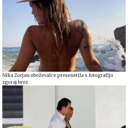
Nika Zorjan oboževalce presenetila s fotografijo
zgoraj brez