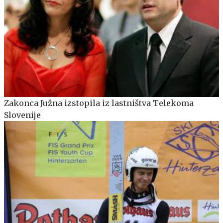
Zakonca Južna izstopila iz lastništva Telekoma
Slovenije