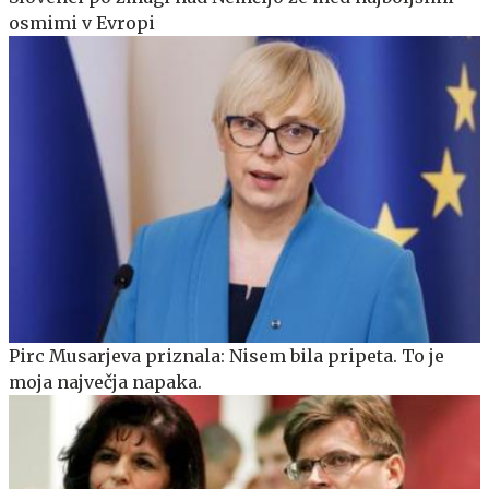
osmimi v Evropi
Pirc Musarjeva priznala: Nisem bila pripeta. To je
moja največja napaka.