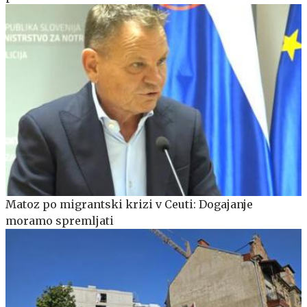
Matoz po migrantski krizi v Ceuti: Dogajanje
moramo spremljati