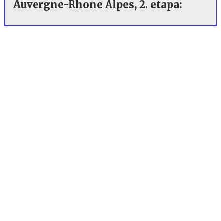
Auvergne-Rhone Alpes, 2. etapa: