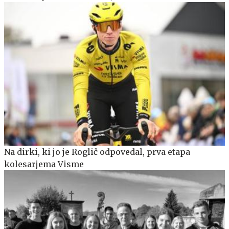
Na dirki, ki jo je Roglič odpovedal, prva etapa
kolesarjema Visme