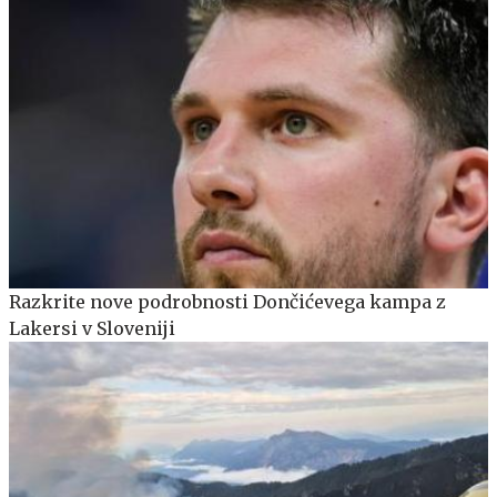
Razkrite nove podrobnosti Dončićevega kampa z
Lakersi v Sloveniji