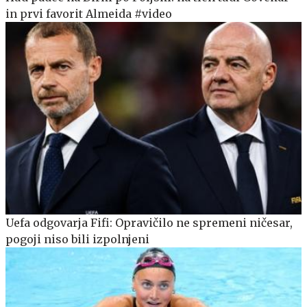
in prvi favorit Almeida #video
Uefa odgovarja Fifi: Opravičilo ne spremeni ničesar,
pogoji niso bili izpolnjeni