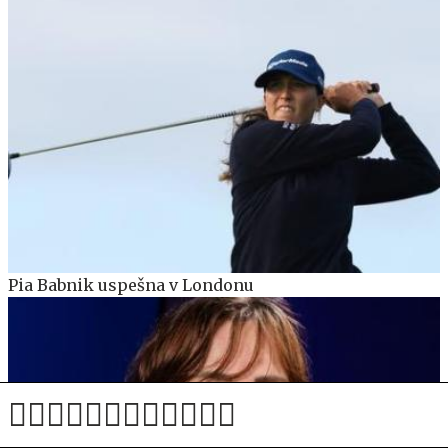
Pia Babnik uspešna v Londonu