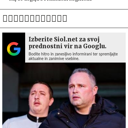
Izberite Siol.net za svoj
prednostni vir na Googlu.
Bodite hitro in zanesljivo informirani ter spremljajte
aktualne in zanimive vsebine.