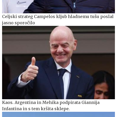
Celjski strateg Campelos kljub hladnemu tušu poslal
jasno sporočilo
Kaos. Argentina in Mehika podpirata Giannija
Infantina in s tem kršita sklepe.