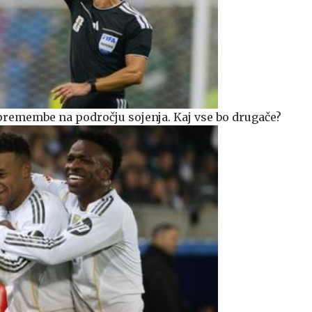
remembe na področju sojenja. Kaj vse bo drugače?