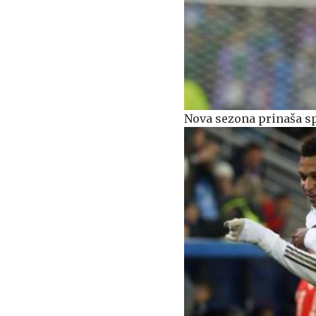
Nova sezona prinaša sp