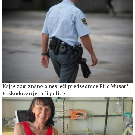
Kaj je zdaj znano o nesreči predsednice Pirc Musar?
Poškodovan je tudi policist.