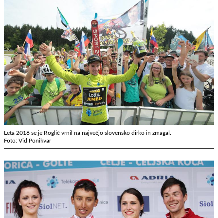
Leta 2018 se je Roglič vrnil na največjo slovensko dirko in zmagal.
Foto: Vid Ponikvar