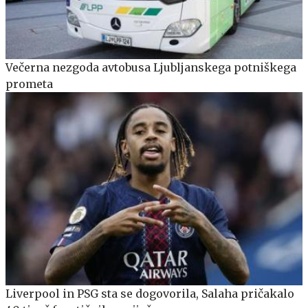
Večerna nezgoda avtobusa Ljubljanskega potniškega
prometa
Liverpool in PSG sta se dogovorila, Salaha pričakalo