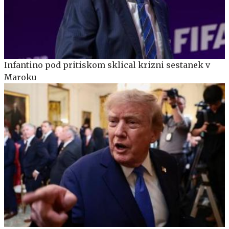
Infantino pod pritiskom sklical krizni sestanek v
Maroku