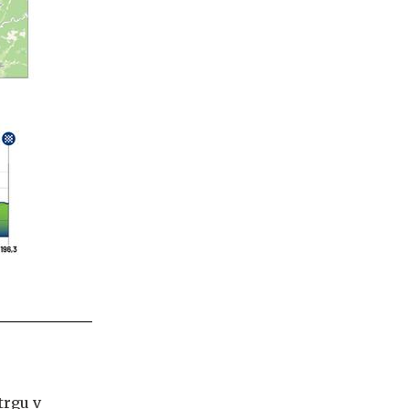
trgu v