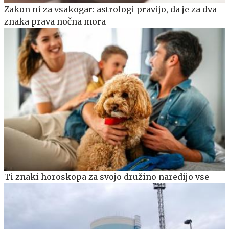
Zakon ni za vsakogar: astrologi pravijo, da je za dva
znaka prava nočna mora
Ti znaki horoskopa za svojo družino naredijo vse