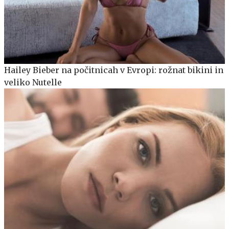
Hailey Bieber na počitnicah v Evropi: rožnat bikini in
veliko Nutelle