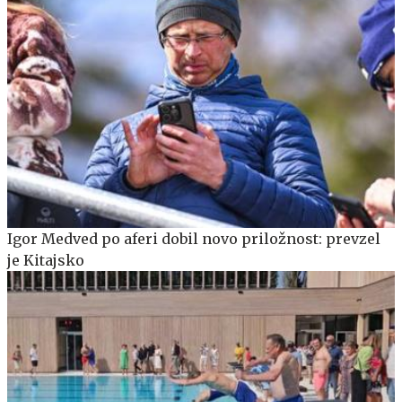
Igor Medved po aferi dobil novo priložnost: prevzel
je Kitajsko