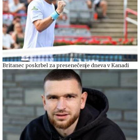
Britanec poskrbel za presenečenje dneva v Kanadi