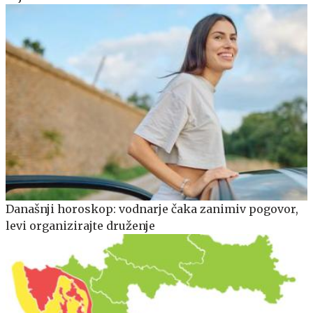
Današnji horoskop: vodnarje čaka zanimiv pogovor,
levi organizirajte druženje