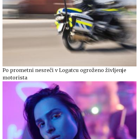
Po prometni nesreči v Logatcu ogroženo življenje
motorista