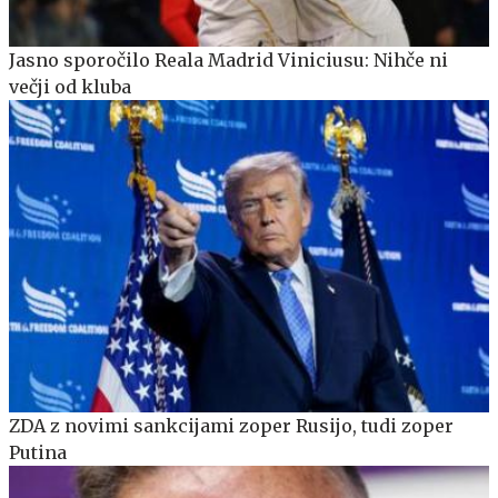
Jasno sporočilo Reala Madrid Viniciusu: Nihče ni
večji od kluba
ZDA z novimi sankcijami zoper Rusijo, tudi zoper
Putina