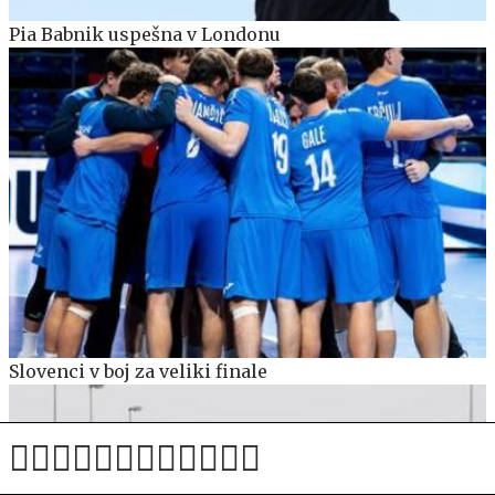
Pia Babnik uspešna v Londonu
Slovenci v boj za veliki finale