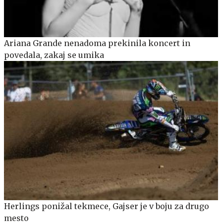
Ariana Grande nenadoma prekinila koncert in
povedala, zakaj se umika
Herlings ponižal tekmece, Gajser je v boju za drugo
mesto