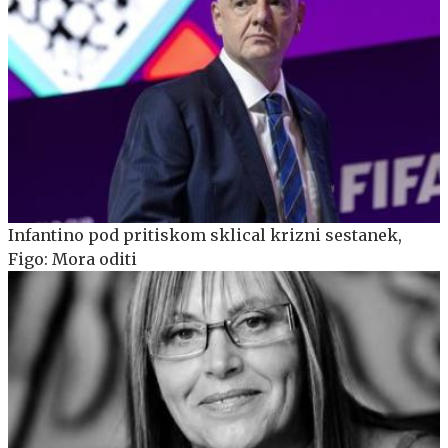
Infantino pod pritiskom sklical krizni sestanek,
Figo: Mora oditi