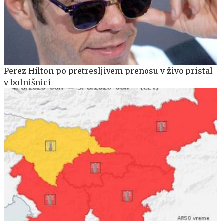
Perez Hilton po pretresljivem prenosu v živo pristal
v bolnišnici