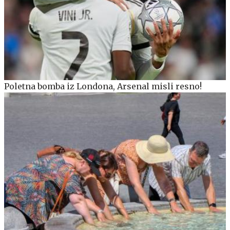
Poletna bomba iz Londona, Arsenal misli resno!