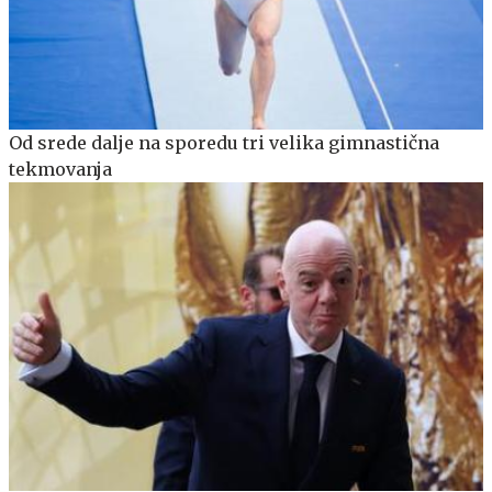
Od srede dalje na sporedu tri velika gimnastična
tekmovanja