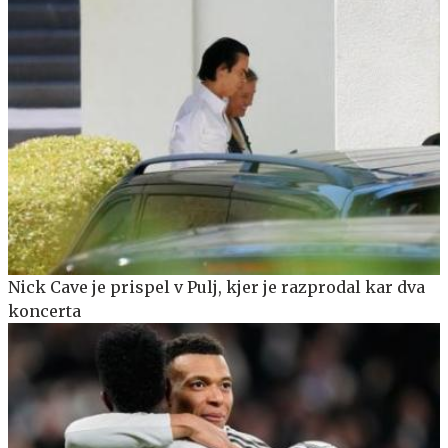
Nick Cave je prispel v Pulj, kjer je razprodal kar dva
koncerta