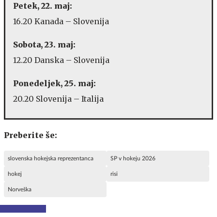
Petek, 22. maj:
16.20 Kanada – Slovenija
Sobota, 23. maj:
12.20 Danska – Slovenija
Ponedeljek, 25. maj:
20.20 Slovenija – Italija
Preberite še:
slovenska hokejska reprezentanca
SP v hokeju 2026
hokej
risi
Norveška