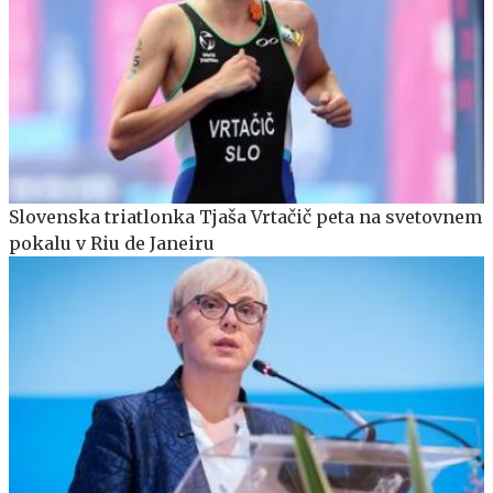
Slovenska triatlonka Tjaša Vrtačič peta na svetovnem
pokalu v Riu de Janeiru