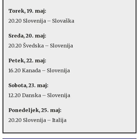
Torek, 19. maj:
20.20 Slovenija – Slovaška
Sreda, 20. maj:
20.20 Švedska – Slovenija
Petek, 22. maj:
16.20 Kanada – Slovenija
Sobota, 23. maj:
12.20 Danska – Slovenija
Ponedeljek, 25. maj:
20.20 Slovenija – Italija