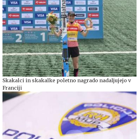
Skakalci in skakalke poletno nagrado nadaljujejo v
Franciji