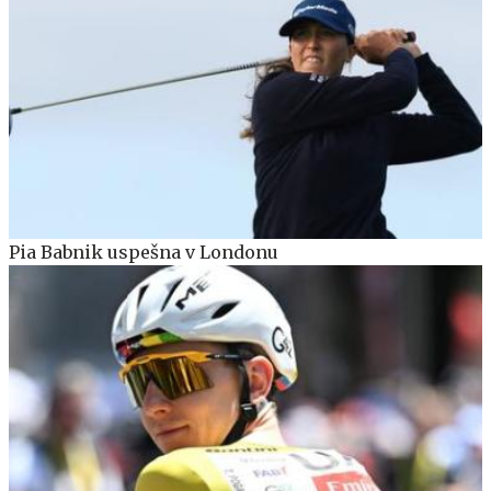
Pia Babnik uspešna v Londonu