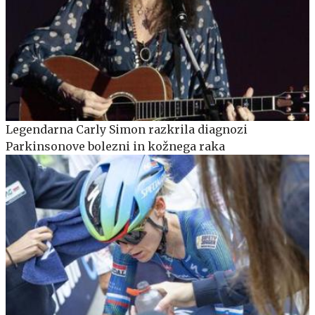
Legendarna Carly Simon razkrila diagnozi
Parkinsonove bolezni in kožnega raka