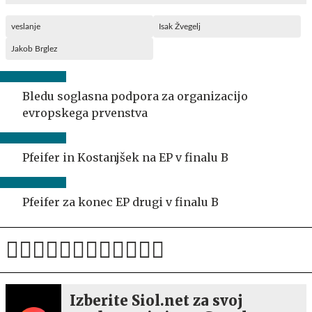
veslanje
Isak Žvegelj
Jakob Brglez
Bledu soglasna podpora za organizacijo
evropskega prvenstva
Pfeifer in Kostanjšek na EP v finalu B
Pfeifer za konec EP drugi v finalu B
Izberite Siol.net za svoj