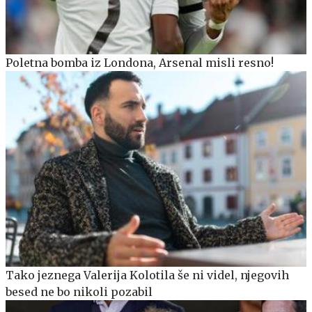
Poletna bomba iz Londona, Arsenal misli resno!
Tako jeznega Valerija Kolotila še ni videl, njegovih
besed ne bo nikoli pozabil