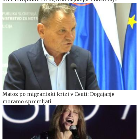
Matoz po migrantski krizi v Ceuti: Dogajanje
moramo spremljati