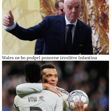
Wales ne bo podprl ponovne izvolitve Infantina