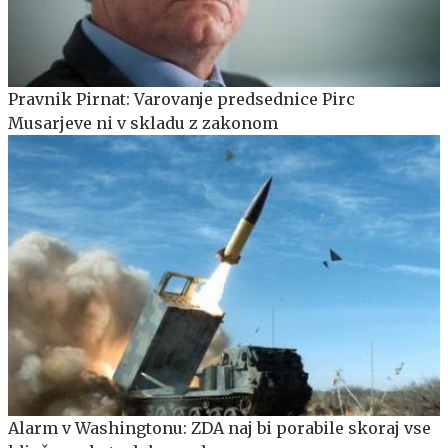
Pravnik Pirnat: Varovanje predsednice Pirc
Musarjeve ni v skladu z zakonom
Alarm v Washingtonu: ZDA naj bi porabile skoraj vse