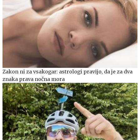
Zakon ni za vsakogar: astrologi pravijo, da je za dva
znaka prava nočna mora