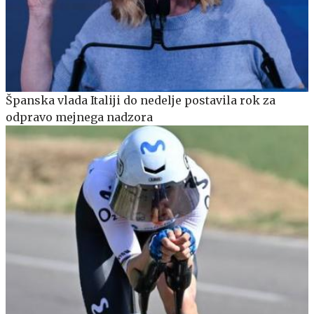
Španska vlada Italiji do nedelje postavila rok za
odpravo mejnega nadzora