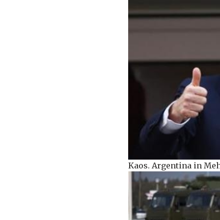
Kaos. Argentina in Meh