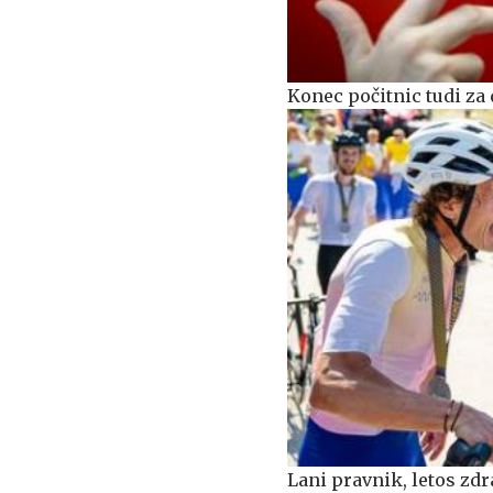
Konec počitnic tudi za 
Lani pravnik, letos zdr