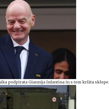
ika podpirata Giannija Infantina in s tem kršita sklepe