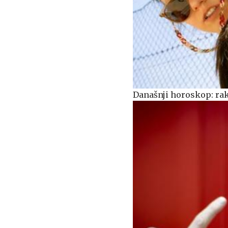
Današnji horoskop: rak