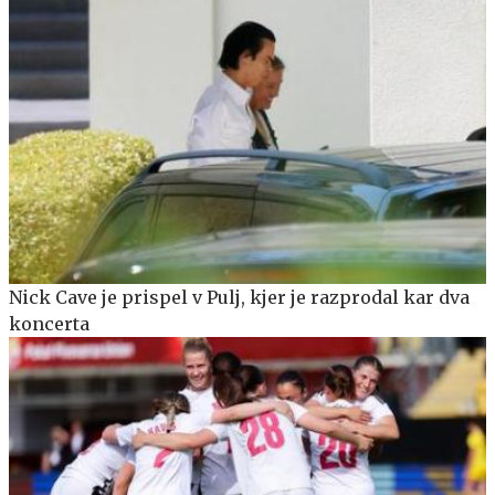
Nick Cave je prispel v Pulj, kjer je razprodal kar dva
koncerta