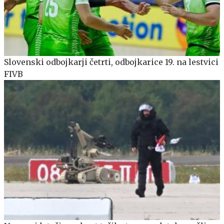
Slovenski odbojkarji četrti, odbojkarice 19. na lestvici
FIVB