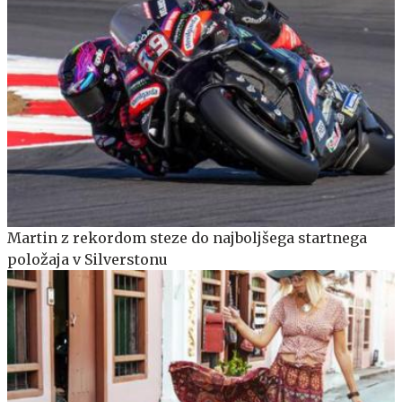
Martin z rekordom steze do najboljšega startnega
položaja v Silverstonu