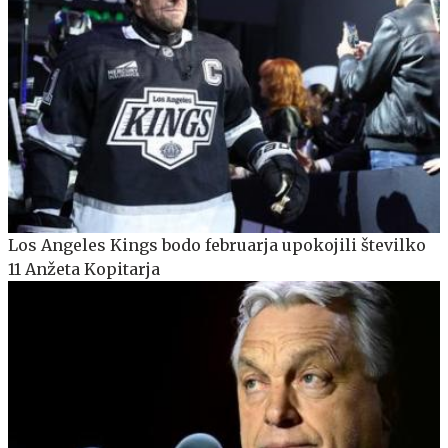
Los Angeles Kings bodo februarja upokojili številko
11 Anžeta Kopitarja