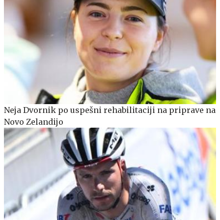
Neja Dvornik po uspešni rehabilitaciji na priprave na
Novo Zelandijo