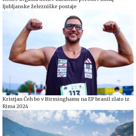
ljubljanske železniške postaje
Kristjan Čeh bo v Birminghamu na EP branil zlato iz
Rima 2024