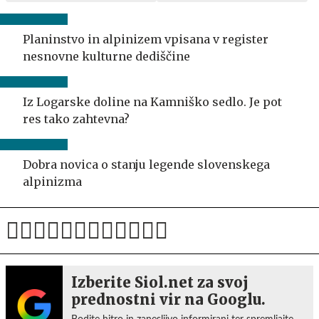
Planinstvo in alpinizem vpisana v register
nesnovne kulturne dediščine
Iz Logarske doline na Kamniško sedlo. Je pot
res tako zahtevna?
Dobra novica o stanju legende slovenskega
alpinizma
Izberite Siol.net za svoj
prednostni vir na Googlu.