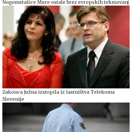
Nogometašice Mure ostale brez evropskih tekmovanj
Zakonca Južna izstopila iz lastništva Telekoma
Slovenije