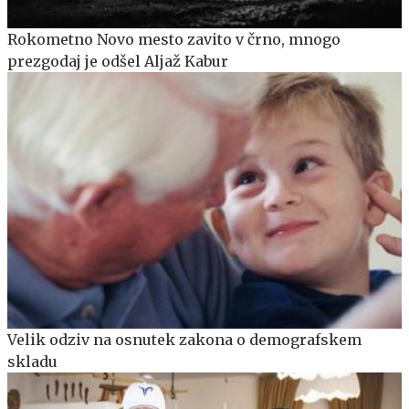
Rokometno Novo mesto zavito v črno, mnogo
prezgodaj je odšel Aljaž Kabur
Velik odziv na osnutek zakona o demografskem
skladu