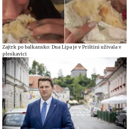
Zajtrk po balkansko: Dua Lipa je v Prištini uživala v
pleskavici