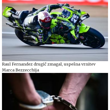
Raul Fernandez drugič zmagal, uspešna vrnitev
Marca Bezzecchija