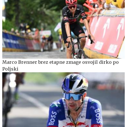
Marco Brenner brez etapne zmage osvojil dirko po
Poljski