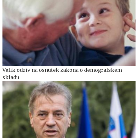
Velik odziv na osnutek zakona o demografskem
skladu