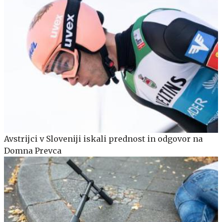
Avstrijci v Sloveniji iskali prednost in odgovor na
Domna Prevca