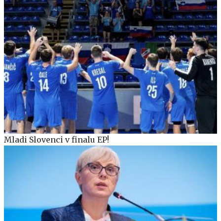
Mladi Slovenci v finalu EP!