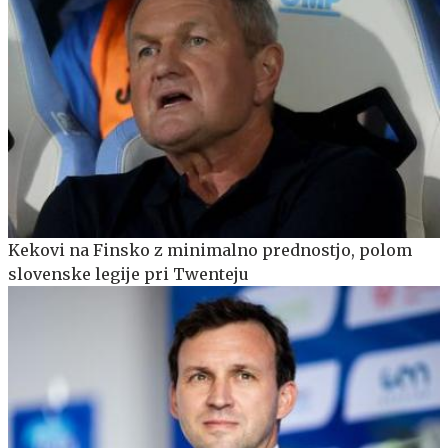
Kekovi na Finsko z minimalno prednostjo, polom
slovenske legije pri Twenteju