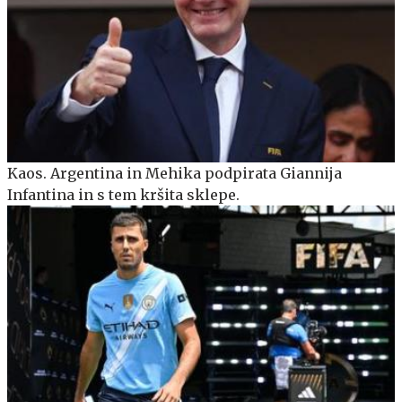
Kaos. Argentina in Mehika podpirata Giannija
Infantina in s tem kršita sklepe.