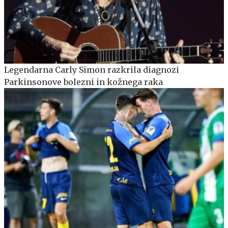
Legendarna Carly Simon razkrila diagnozi
Parkinsonove bolezni in kožnega raka