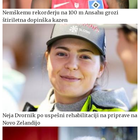
Nemškemu rekorderju na 100 m Ansahu grozi
štiriletna dopinška kazen
Neja Dvornik po uspešni rehabilitaciji na priprave na
Novo Zelandijo