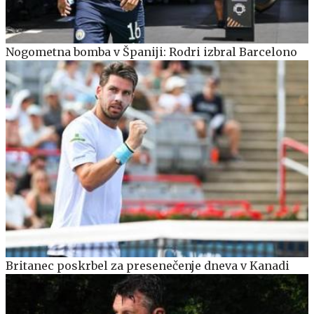
Nogometna bomba v Španiji: Rodri izbral Barcelono
Britanec poskrbel za presenečenje dneva v Kanadi