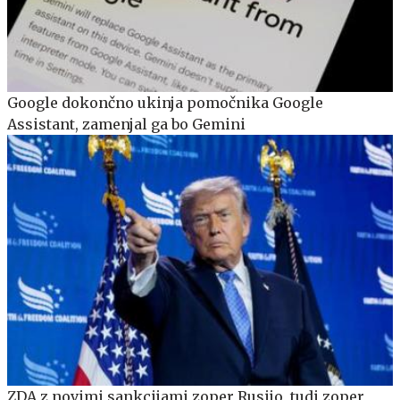
Google dokončno ukinja pomočnika Google
Assistant, zamenjal ga bo Gemini
ZDA z novimi sankcijami zoper Rusijo, tudi zoper