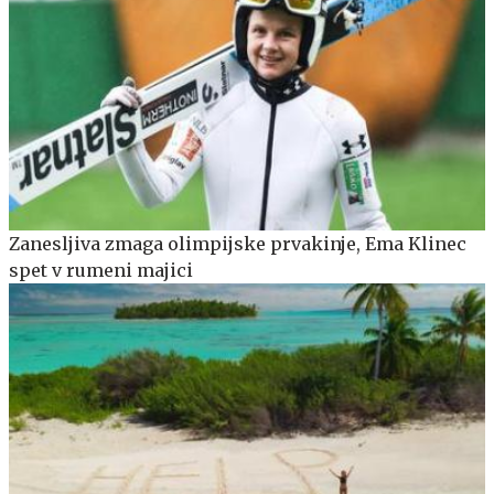
Zanesljiva zmaga olimpijske prvakinje, Ema Klinec
spet v rumeni majici