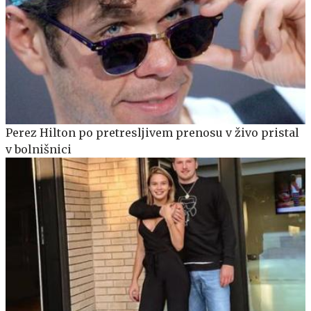
Perez Hilton po pretresljivem prenosu v živo pristal
v bolnišnici