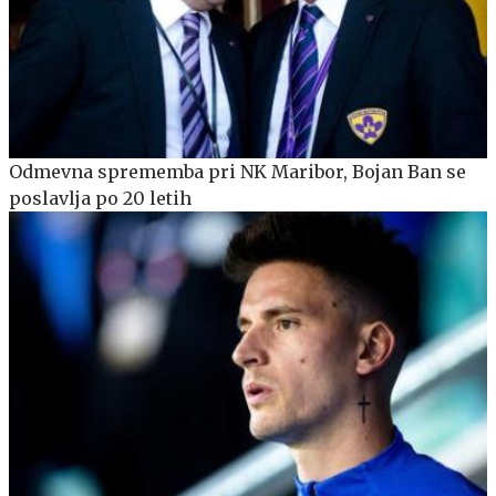
Odmevna sprememba pri NK Maribor, Bojan Ban se
poslavlja po 20 letih