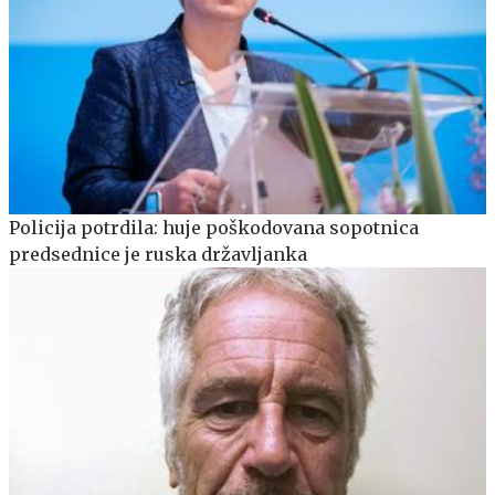
Policija potrdila: huje poškodovana sopotnica
predsednice je ruska državljanka