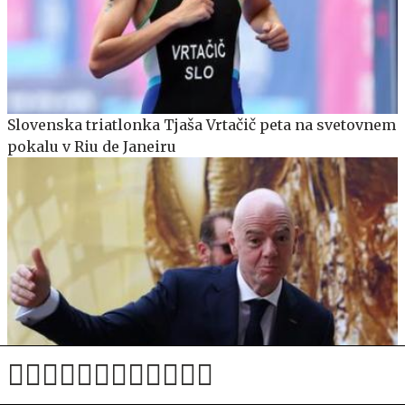
Slovenska triatlonka Tjaša Vrtačič peta na svetovnem
pokalu v Riu de Janeiru