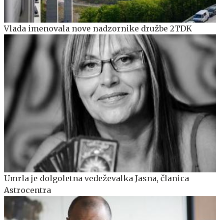
Vlada imenovala nove nadzornike družbe 2TDK
Umrla je dolgoletna vedeževalka Jasna, članica
Astrocentra