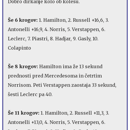
Dobro dirkanje kolo ob kolesu.
Še 6 krogov:
1. Hamilton, 2. Russell +16,6, 3.
Antonelli +16,9, 4. Norris, 5. Verstappen, 6.
Leclerc, 7. Piastri, 8. Hadjar, 9. Gasly, 10.
Colapinto
Še 8 krogov:
Hamilton ima že 13 sekund
prednosti pred Mercedesoma in četrtim
Norrisom. Peti Verstappen zaostaja 33 sekund,
šesti Leclerc pa 40.
Še 11 krogov:
1. Hamilton, 2. Russell +11,3, 3.
Antonelli +13,0, 4. Norris, 5. Verstappen, 6.