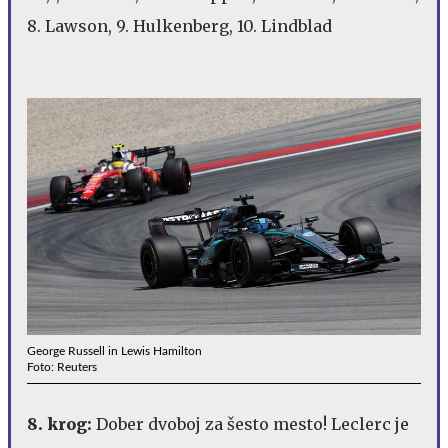
8. Lawson, 9. Hulkenberg, 10. Lindblad
George Russell in Lewis Hamilton
Foto: Reuters
8. krog:
Dober dvoboj za šesto mesto! Leclerc je