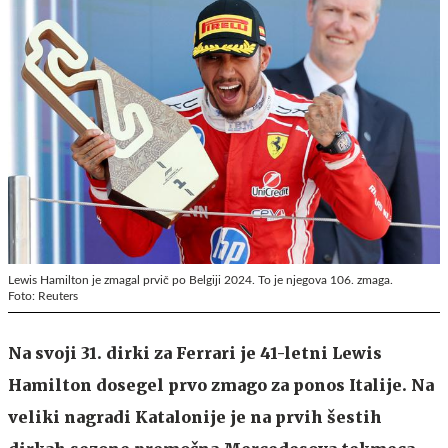
Lewis Hamilton je zmagal prvič po Belgiji 2024. To je njegova 106. zmaga.
Foto: Reuters
Na svoji 31. dirki za Ferrari je 41-letni Lewis
Hamilton dosegel prvo zmago za ponos Italije. Na
veliki nagradi Katalonije je na prvih šestih