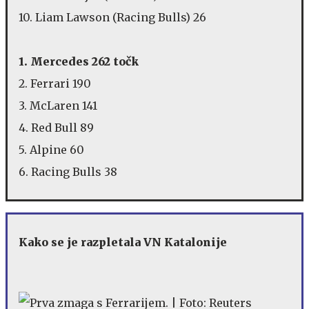
10. Liam Lawson (Racing Bulls) 26
1. Mercedes 262 točk
2. Ferrari 190
3. McLaren 141
4. Red Bull 89
5. Alpine 60
6. Racing Bulls 38
Kako se je razpletala VN Katalonije