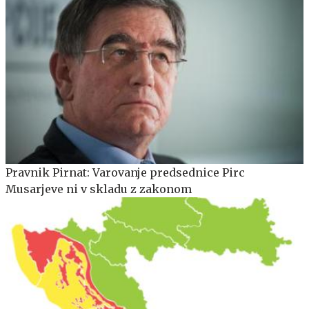
Pravnik Pirnat: Varovanje predsednice Pirc
Musarjeve ni v skladu z zakonom