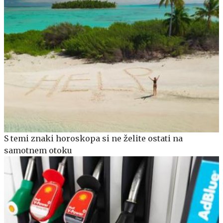
S temi znaki horoskopa si ne želite ostati na
samotnem otoku