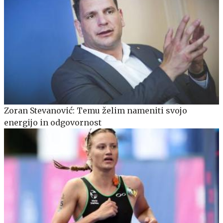
Zoran Stevanović: Temu želim nameniti svojo
energijo in odgovornost