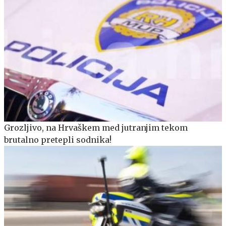
Grozljivo, na Hrvaškem med jutranjim tekom
brutalno pretepli sodnika!