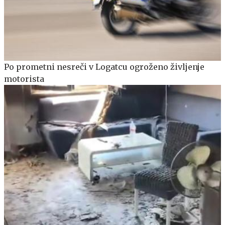
Po prometni nesreči v Logatcu ogroženo življenje
motorista