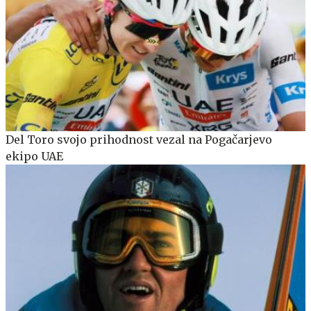
Del Toro svojo prihodnost vezal na Pogačarjevo
ekipo UAE