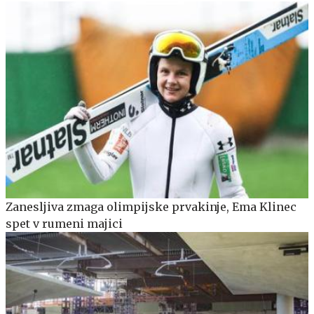
Zanesljiva zmaga olimpijske prvakinje, Ema Klinec
spet v rumeni majici