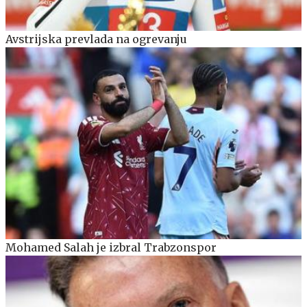
Avstrijska prevlada na ogrevanju
Mohamed Salah je izbral Trabzonspor