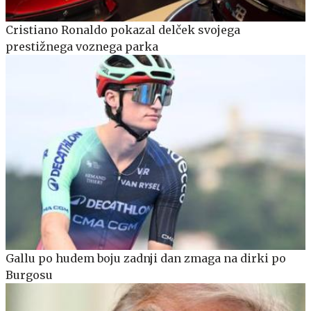
Cristiano Ronaldo pokazal delček svojega
prestižnega voznega parka
Gallu po hudem boju zadnji dan zmaga na dirki po
Burgosu