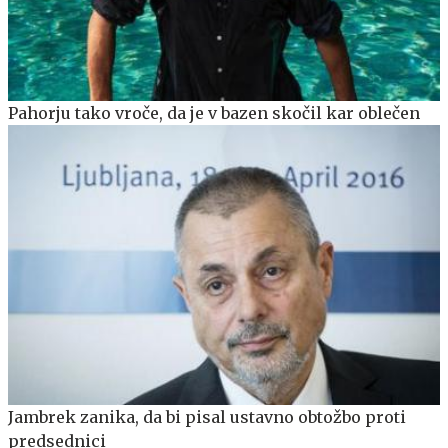
Pahorju tako vroče, da je v bazen skočil kar oblečen
Jambrek zanika, da bi pisal ustavno obtožbo proti
predsednici