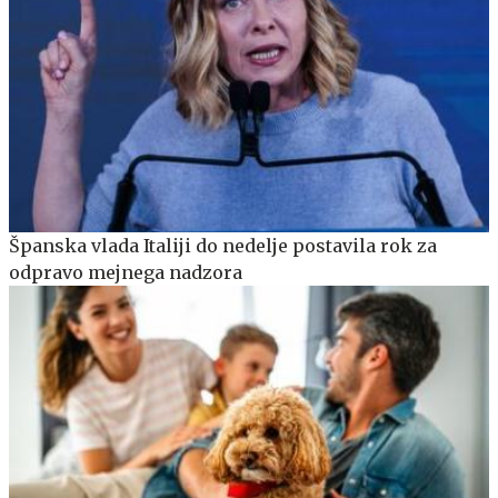
Španska vlada Italiji do nedelje postavila rok za
odpravo mejnega nadzora