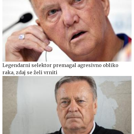
Legendarni selektor premagal agresivno obliko
raka, zdaj se želi vrniti