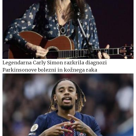
Legendarna Carly Simon razkrila diagnozi
Parkinsonove bolezni in kožnega raka