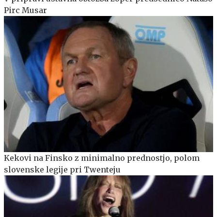
Pirc Musar
Kekovi na Finsko z minimalno prednostjo, polom
slovenske legije pri Twenteju