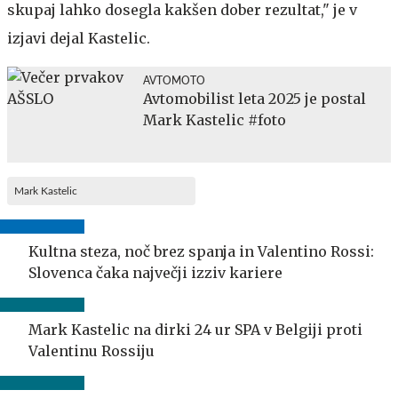
skupaj lahko dosegla kakšen dober rezultat," je v
izjavi dejal Kastelic.
AVTOMOTO
Avtomobilist leta 2025 je postal
Mark Kastelic #foto
Mark Kastelic
Kultna steza, noč brez spanja in Valentino Rossi:
Slovenca čaka največji izziv kariere
Mark Kastelic na dirki 24 ur SPA v Belgiji proti
Valentinu Rossiju