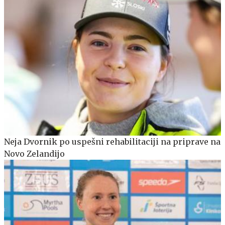
Neja Dvornik po uspešni rehabilitaciji na priprave na
Novo Zelandijo