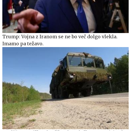
Trump: Vojna z Iranom se ne bo več dolgo vlekla.
Imamo pa težavo.