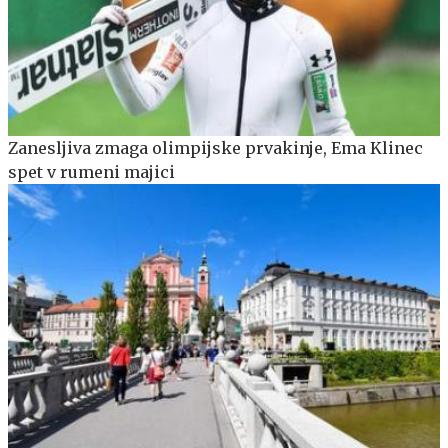
Zanesljiva zmaga olimpijske prvakinje, Ema Klinec
spet v rumeni majici