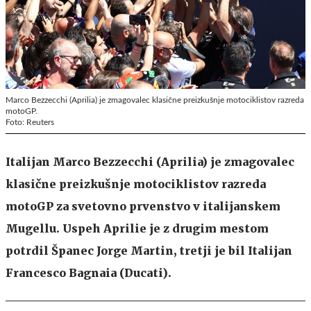
Marco Bezzecchi (Aprilia) je zmagovalec klasične preizkušnje motociklistov razreda
motoGP.
Foto: Reuters
Italijan Marco Bezzecchi (Aprilia) je zmagovalec
klasične preizkušnje motociklistov razreda
motoGP za svetovno prvenstvo v italijanskem
Mugellu. Uspeh Aprilie je z drugim mestom
potrdil Španec Jorge Martin, tretji je bil Italijan
Francesco Bagnaia (Ducati).