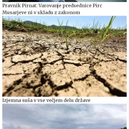
Pravnik Pirnat: Varovanje predsednice Pirc
Musarjeve ni v skladu z zakonom
Izjemna suša v vse večjem delu države