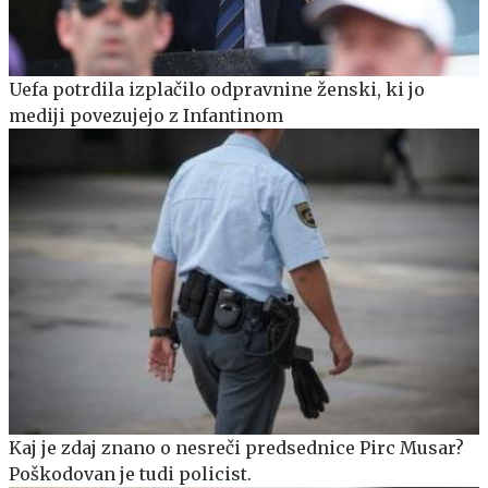
Uefa potrdila izplačilo odpravnine ženski, ki jo
mediji povezujejo z Infantinom
Kaj je zdaj znano o nesreči predsednice Pirc Musar?
Poškodovan je tudi policist.