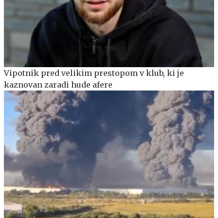
Vipotnik pred velikim prestopom v klub, ki je
kaznovan zaradi hude afere