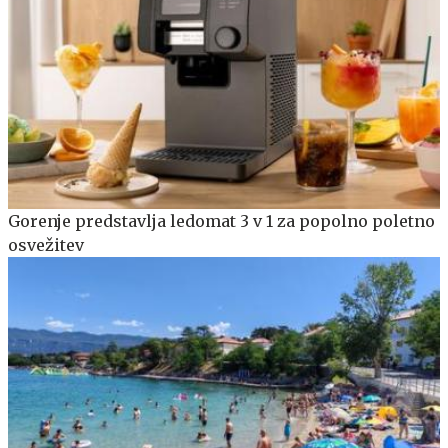
Gorenje predstavlja ledomat 3 v 1 za popolno poletno
osvežitev