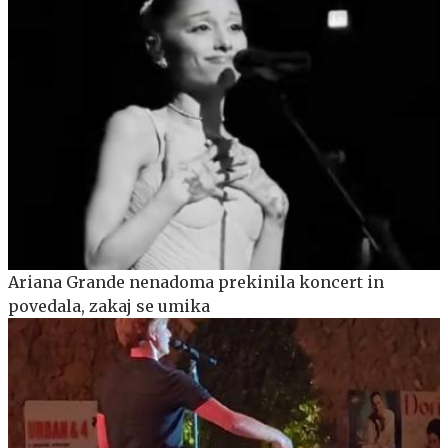
Ariana Grande nenadoma prekinila koncert in
povedala, zakaj se umika