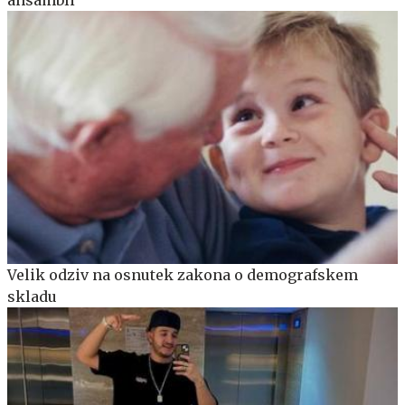
Velik odziv na osnutek zakona o demografskem
skladu