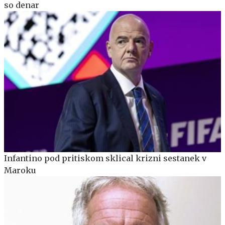
so denar
Infantino pod pritiskom sklical krizni sestanek v
Maroku