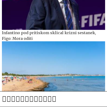
Infantino pod pritiskom sklical krizni sestanek,
Figo: Mora oditi