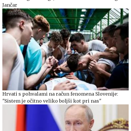
Jančar
Hrvati s pohvalami na račun fenomena Slovenije:
"Sistem je očitno veliko boljši kot pri nas"