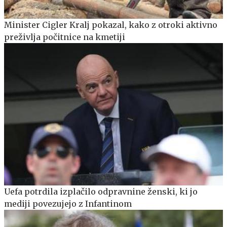
Minister Cigler Kralj pokazal, kako z otroki aktivno
preživlja počitnice na kmetiji
Uefa potrdila izplačilo odpravnine ženski, ki jo
mediji povezujejo z Infantinom