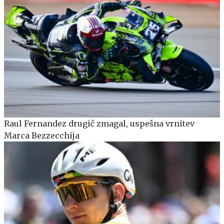
Raul Fernandez drugič zmagal, uspešna vrnitev
Marca Bezzecchija